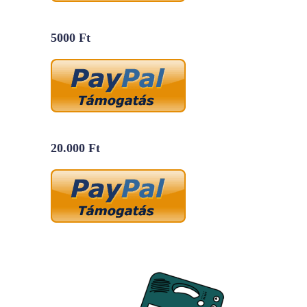
5000 Ft
20.000 Ft