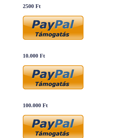
2500 Ft
10.000 Ft
100.000 Ft